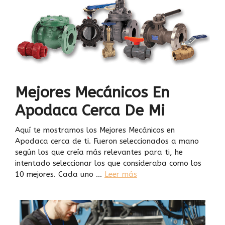
Mejores Mecánicos En
Apodaca Cerca De Mi
Aquí te mostramos los Mejores Mecánicos en
Apodaca cerca de ti. Fueron seleccionados a mano
según los que creía más relevantes para ti, he
intentado seleccionar los que consideraba como los
10 mejores. Cada uno …
Leer más