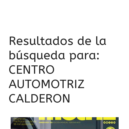
Resultados de la
búsqueda para:
CENTRO
AUTOMOTRIZ
CALDERON