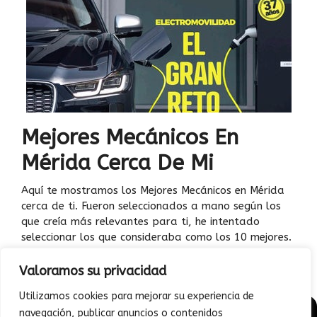
Mejores Mecánicos En
Mérida Cerca De Mi
Aquí te mostramos los Mejores Mecánicos en Mérida
cerca de ti. Fueron seleccionados a mano según los
que creía más relevantes para ti, he intentado
seleccionar los que consideraba como los 10 mejores.
Cada uno …
Leer más
Valoramos su privacidad
Utilizamos cookies para mejorar su experiencia de
navegación, publicar anuncios o contenidos
© 2026 - Junto a mi auto | Todo sobre Diagnóstico vehicular