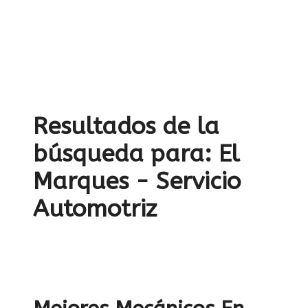
Resultados de la
búsqueda para:
El
Marques - Servicio
Automotriz