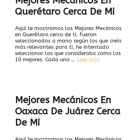
Mejores Mecánicos En
Querétaro Cerca De Mi
Aquí te mostramos los Mejores Mecánicos
en Querétaro cerca de ti. Fueron
seleccionados a mano según los que creía
más relevantes para ti, he intentado
seleccionar los que consideraba como los
10 mejores. Cada uno …
Leer más
Mejores Mecánicos En
Oaxaca De Juárez Cerca
De Mi
Aquí te mostramos los Mejores Mecánicos