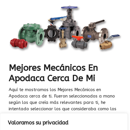
Mejores Mecánicos En
Apodaca Cerca De Mi
Aquí te mostramos los Mejores Mecánicos en
Apodaca cerca de ti. Fueron seleccionados a mano
según los que creía más relevantes para ti, he
intentado seleccionar los que consideraba como los
10 mejores. Cada uno …
Leer más
Valoramos su privacidad