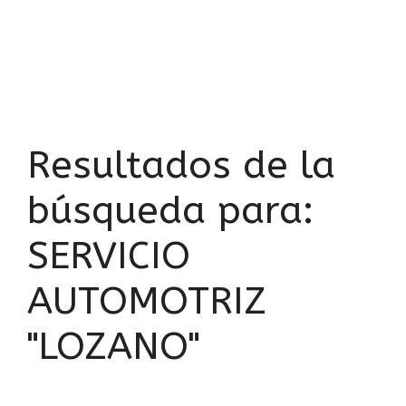
Resultados de la
búsqueda para:
SERVICIO
AUTOMOTRIZ
"LOZANO"