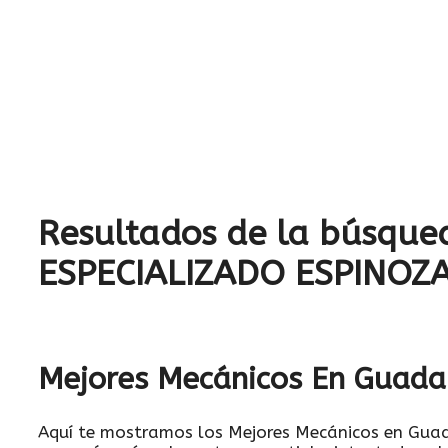
Resultados de la búsque
ESPECIALIZADO ESPINOZ
Mejores Mecánicos En Guadal
Aquí te mostramos los Mejores Mecánicos en Guad