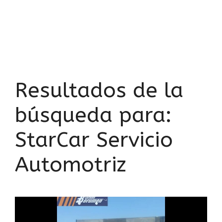
Resultados de la
búsqueda para:
StarCar Servicio
Automotriz