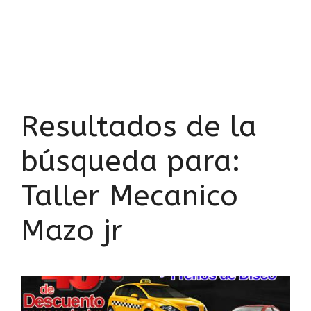
Resultados de la
búsqueda para:
Taller Mecanico
Mazo jr