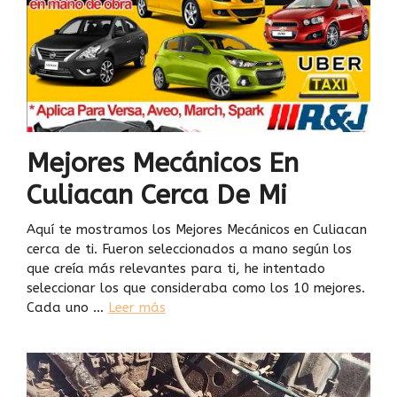
Mejores Mecánicos En
Culiacan Cerca De Mi
Aquí te mostramos los Mejores Mecánicos en Culiacan
cerca de ti. Fueron seleccionados a mano según los
que creía más relevantes para ti, he intentado
seleccionar los que consideraba como los 10 mejores.
Cada uno …
Leer más