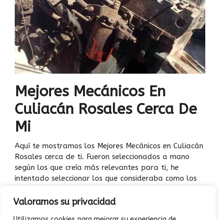
Mejores Mecánicos En
Culiacán Rosales Cerca De
Mi
Aquí te mostramos los Mejores Mecánicos en Culiacán
Rosales cerca de ti. Fueron seleccionados a mano
según los que creía más relevantes para ti, he
intentado seleccionar los que consideraba como los
10 mejores. Cada …
Leer más
Valoramos su privacidad
Utilizamos cookies para mejorar su experiencia de