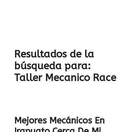
Resultados de la
búsqueda para:
Taller Mecanico Race
Mejores Mecánicos En
Irapuato Cerca De Mi