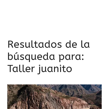
Resultados de la
búsqueda para:
Taller juanito