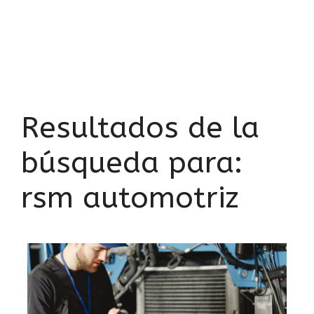
Resultados de la
búsqueda para:
rsm automotriz