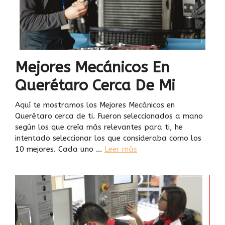
Mejores Mecánicos En
Querétaro Cerca De Mi
Aquí te mostramos los Mejores Mecánicos en
Querétaro cerca de ti. Fueron seleccionados a mano
según los que creía más relevantes para ti, he
intentado seleccionar los que consideraba como los
10 mejores. Cada uno …
Leer más