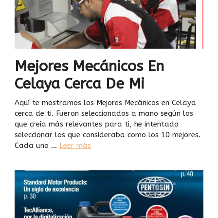
Mejores Mecánicos En
Celaya Cerca De Mi
Aquí te mostramos los Mejores Mecánicos en Celaya
cerca de ti. Fueron seleccionados a mano según los
que creía más relevantes para ti, he intentado
seleccionar los que consideraba como los 10 mejores.
Cada uno …
Leer más