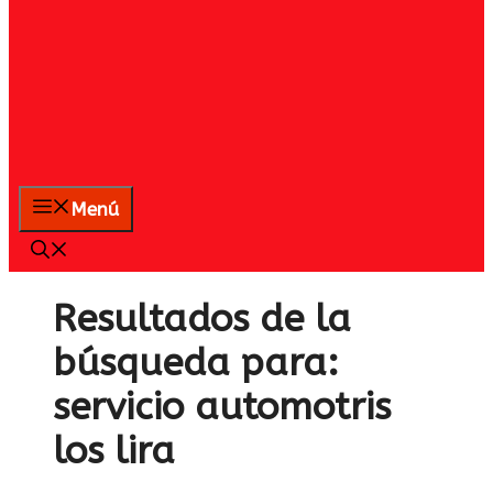
Menú
Resultados de la
búsqueda para:
servicio automotris
los lira