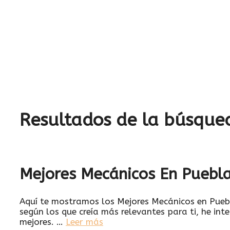
Resultados de la búsque
Mejores Mecánicos En Puebl
Aquí te mostramos los Mejores Mecánicos en Pueb
según los que creía más relevantes para ti, he in
mejores. …
Leer más