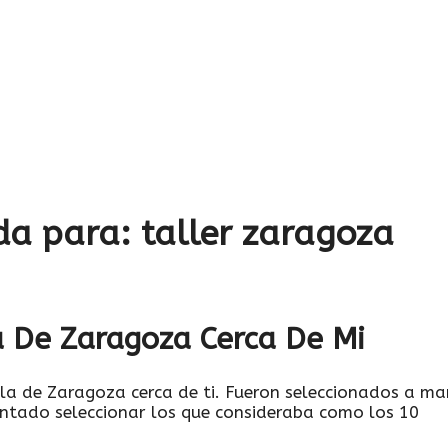
da para:
taller zaragoza
a De Zaragoza Cerca De Mi
la de Zaragoza cerca de ti. Fueron seleccionados a m
tentado seleccionar los que consideraba como los 10