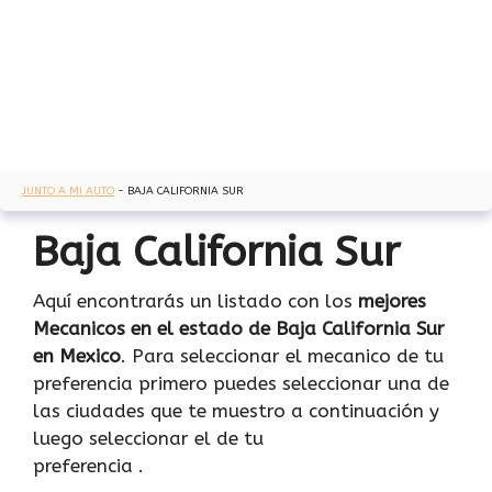
JUNTO A MI AUTO
-
BAJA CALIFORNIA SUR
Baja California Sur
Aquí encontrarás un listado con los
mejores
Mecanicos en el estado de Baja California Sur
en Mexico
. Para seleccionar el mecanico de tu
preferencia primero puedes seleccionar una de
las ciudades que te muestro a continuación y
luego seleccionar el de tu
preferencia .