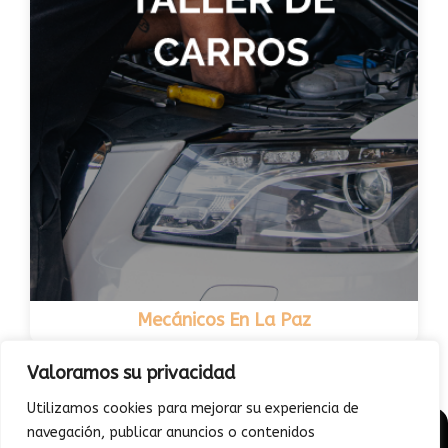
Mecánicos En La Paz
Valoramos su privacidad
Utilizamos cookies para mejorar su experiencia de
navegación, publicar anuncios o contenidos
© 2026 - Junto a mi auto | Todo sobre Diagnóstico vehicular