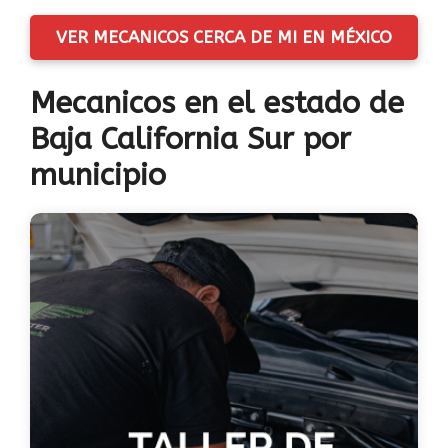
VER MECANICOS CERCA DE MI EN MÉXICO
Mecanicos en el estado de
Baja California Sur por
municipio