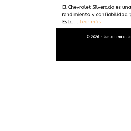
El Chevrolet Silverado es u
rendimiento y confiabilidad 
Esta …
Leer más
© 2026 - Junto a mi auto 