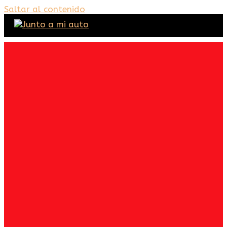
Saltar al contenido