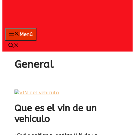
Menú
General
Que es el vin de un
vehiculo