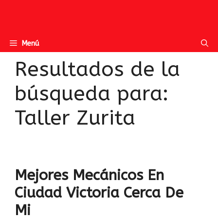
Menú
Resultados de la
búsqueda para:
Taller Zurita
Mejores Mecánicos En
Ciudad Victoria Cerca De
Mi