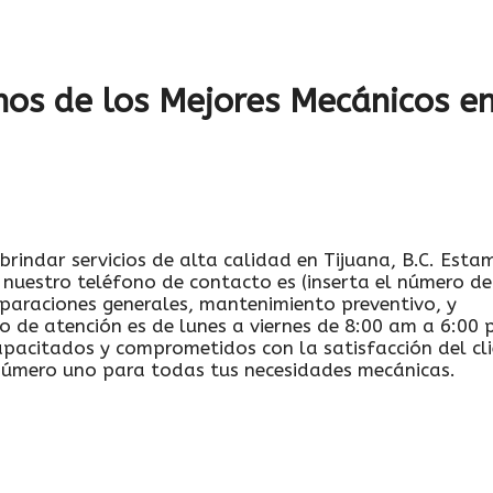
nos de los Mejores Mecánicos e
brindar servicios de alta calidad en Tijuana, B.C. Esta
nuestro teléfono de contacto es (inserta el número de
eparaciones generales, mantenimiento preventivo, y
io de atención es de lunes a viernes de 8:00 am a 6:00 
pacitados y comprometidos con la satisfacción del cli
número uno para todas tus necesidades mecánicas.