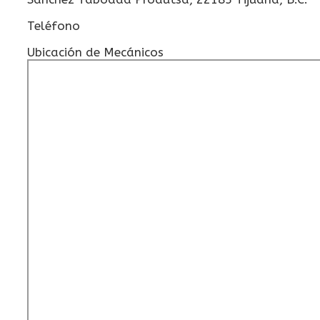
Teléfono
Ubicación de Mecánicos