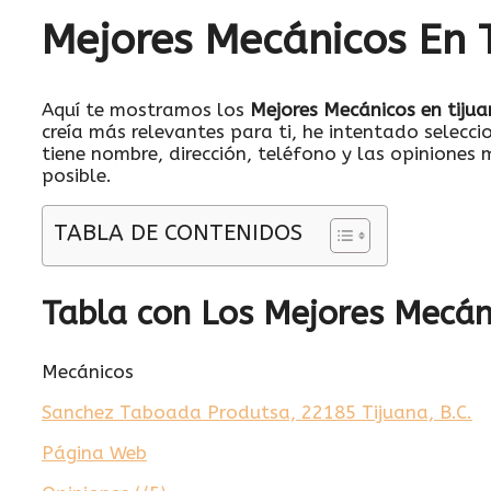
Mejores Mecánicos En 
Aquí te mostramos los
Mejores Mecánicos en tijua
creía más relevantes para ti, he intentado selecc
tiene nombre, dirección, teléfono y las opiniones 
posible.
TABLA DE CONTENIDOS
Tabla con Los Mejores Mecán
Mecánicos
Sanchez Taboada Produtsa, 22185 Tijuana, B.C.
Página Web