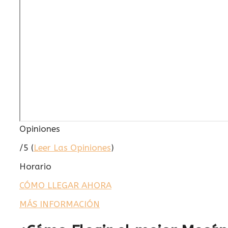
Opiniones
/5 (
Leer Las Opiniones
)
Horario
CÓMO LLEGAR AHORA
MÁS INFORMACIÓN