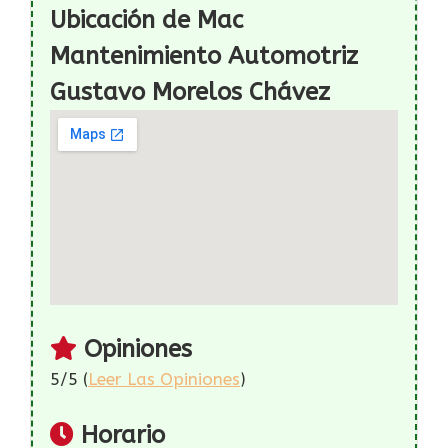
Ubicación de Mac
Mantenimiento Automotriz
Gustavo Morelos Chávez
Opiniones
5/5 (
Leer Las Opiniones
)
Horario