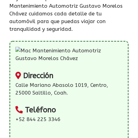
Mantenimiento Automotriz Gustavo Morelos
Chávez cuidamos cada detalle de tu
automóvil para que puedas viajar con
tranquilidad y seguridad.
Dirección
Calle Mariano Abasolo 1019, Centro,
25000 Saltillo, Coah.
Teléfono
+52 844 225 3346