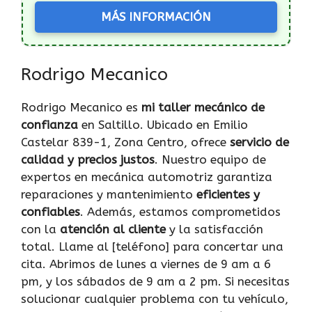
MÁS INFORMACIÓN
Rodrigo Mecanico
Rodrigo Mecanico es
mi taller mecánico de
confianza
en Saltillo. Ubicado en Emilio
Castelar 839-1, Zona Centro, ofrece
servicio de
calidad y precios justos
. Nuestro equipo de
expertos en mecánica automotriz garantiza
reparaciones y mantenimiento
eficientes y
confiables
. Además, estamos comprometidos
con la
atención al cliente
y la satisfacción
total. Llame al [teléfono] para concertar una
cita. Abrimos de lunes a viernes de 9 am a 6
pm, y los sábados de 9 am a 2 pm. Si necesitas
solucionar cualquier problema con tu vehículo,