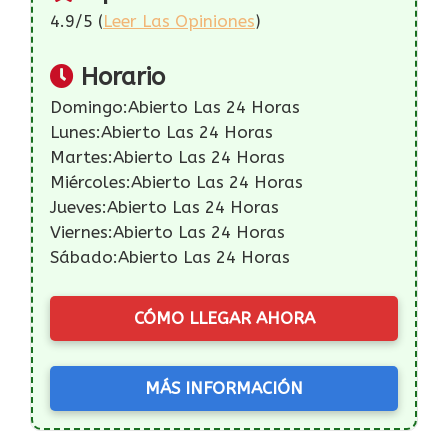
4.9/5 (
Leer Las Opiniones
)
Horario
Domingo:Abierto Las 24 Horas
Lunes:Abierto Las 24 Horas
Martes:Abierto Las 24 Horas
Miércoles:Abierto Las 24 Horas
Jueves:Abierto Las 24 Horas
Viernes:Abierto Las 24 Horas
Sábado:Abierto Las 24 Horas
CÓMO LLEGAR AHORA
MÁS INFORMACIÓN