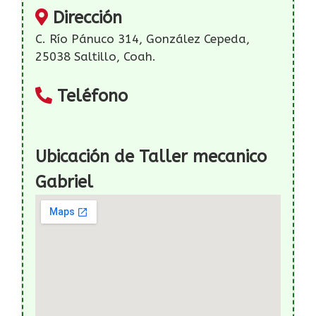
Dirección
C. Río Pánuco 314, González Cepeda,
25038 Saltillo, Coah.
Teléfono
Ubicación de Taller mecanico
Gabriel