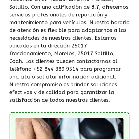
Saltillo. Con una calificación de
3.7
, ofrecemos
servicios profesionales de reparación y
mantenimiento para vehículos. Nuestro horario
de atención es flexible para adaptarnos a las
necesidades de nuestros clientes. Estamos
ubicados en la dirección 25017
fraccionamiento, Morelos, 25017 Saltillo,
Coah. Los clientes pueden contactarnos al
teléfono +52 844 389 9514 para programar
una cita o solicitar información adicional.
Nuestro compromiso es brindar soluciones
efectivas y de calidad para garantizar la
satisfacción de todos nuestros clientes.