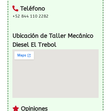
Teléfono
+52 844 110 2282
Ubicación de Taller Mecánico
Diesel El Trebol
Opiniones