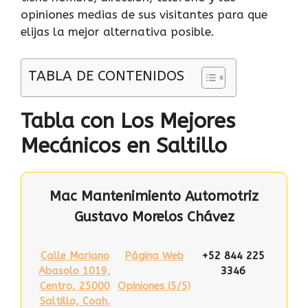
opiniones medias de sus visitantes para que
elijas la mejor alternativa posible.
TABLA DE CONTENIDOS
Tabla con Los Mejores
Mecánicos en Saltillo
Mac Mantenimiento Automotriz
Gustavo Morelos Chávez
Calle Mariano
Página Web
+52 844 225
Abasolo 1019,
3346
Centro, 25000
Opiniones (
5/5
)
Saltillo, Coah.