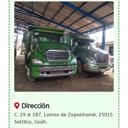
Dirección
C. 29 # 187, Lomas de Zapalinamé, 25015
Saltillo, Coah.