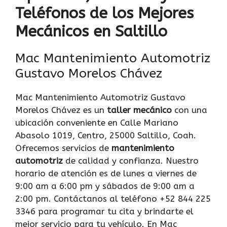
Teléfonos de los Mejores
Mecánicos en Saltillo
Mac Mantenimiento Automotriz
Gustavo Morelos Chávez
Mac Mantenimiento Automotriz Gustavo
Morelos Chávez es un
taller mecánico
con una
ubicación conveniente en Calle Mariano
Abasolo 1019, Centro, 25000 Saltillo, Coah.
Ofrecemos servicios de
mantenimiento
automotriz
de calidad y confianza. Nuestro
horario de atención es de lunes a viernes de
9:00 am a 6:00 pm y sábados de 9:00 am a
2:00 pm. Contáctanos al teléfono +52 844 225
3346 para programar tu cita y brindarte el
mejor servicio para tu vehículo. En Mac