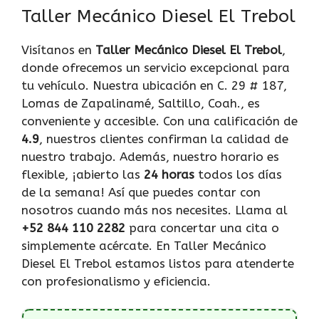
Taller Mecánico Diesel El Trebol
Visítanos en
Taller Mecánico Diesel El Trebol
,
donde ofrecemos un servicio excepcional para
tu vehículo. Nuestra ubicación en C. 29 # 187,
Lomas de Zapalinamé, Saltillo, Coah., es
conveniente y accesible. Con una calificación de
4.9
, nuestros clientes confirman la calidad de
nuestro trabajo. Además, nuestro horario es
flexible, ¡abierto las
24 horas
todos los días
de la semana! Así que puedes contar con
nosotros cuando más nos necesites. Llama al
+52 844 110 2282
para concertar una cita o
simplemente acércate. En Taller Mecánico
Diesel El Trebol estamos listos para atenderte
con profesionalismo y eficiencia.