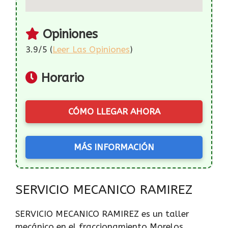
Opiniones
3.9/5 (
Leer Las Opiniones
)
Horario
CÓMO LLEGAR AHORA
MÁS INFORMACIÓN
SERVICIO MECANICO RAMIREZ
SERVICIO MECANICO RAMIREZ es un taller
mecánico en el fraccionamiento Morelos,