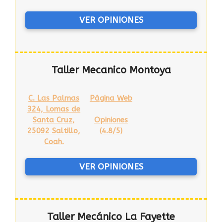
VER OPINIONES
Taller Mecanico Montoya
C. Las Palmas
Página Web
324, Lomas de
Santa Cruz,
Opiniones
25092 Saltillo,
(
4.8/5
)
Coah.
VER OPINIONES
Taller Mecánico La Fayette