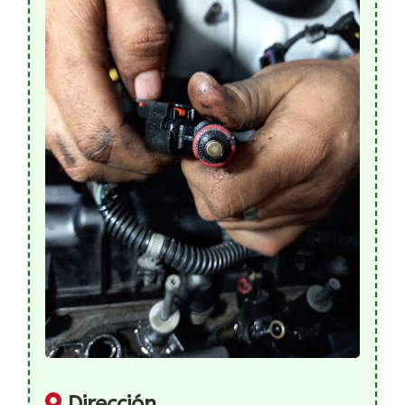
Dirección