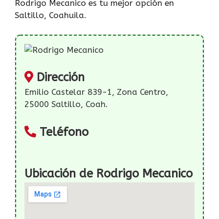
Rodrigo Mecanico es tu mejor opción en
Saltillo, Coahuila.
Dirección
Emilio Castelar 839-1, Zona Centro,
25000 Saltillo, Coah.
Teléfono
Ubicación de Rodrigo Mecanico