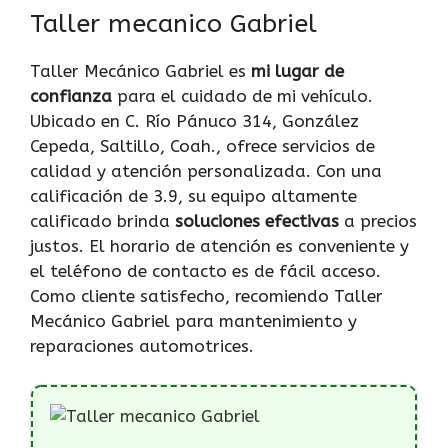
Taller mecanico Gabriel
Taller Mecánico Gabriel es
mi lugar de
confianza
para el cuidado de mi vehículo.
Ubicado en C. Río Pánuco 314, González
Cepeda, Saltillo, Coah., ofrece servicios de
calidad y atención personalizada. Con una
calificación de 3.9, su equipo altamente
calificado brinda
soluciones efectivas
a precios
justos. El horario de atención es conveniente y
el teléfono de contacto es de fácil acceso.
Como cliente satisfecho, recomiendo Taller
Mecánico Gabriel para mantenimiento y
reparaciones automotrices.