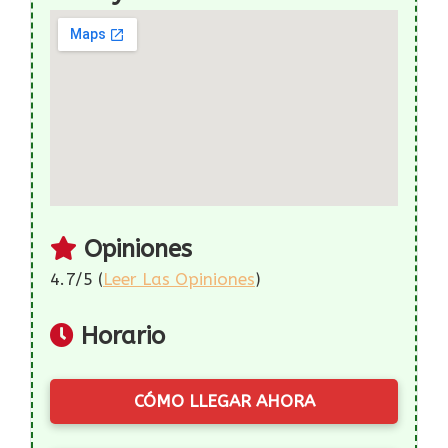
Opiniones
4.7/5 (
Leer Las Opiniones
)
Horario
CÓMO LLEGAR AHORA