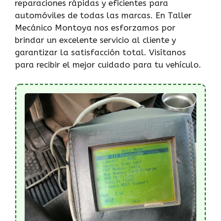
reparaciones rápidas y eficientes para
automóviles de todas las marcas. En Taller
Mecánico Montoya nos esforzamos por
brindar un excelente servicio al cliente y
garantizar la satisfacción total. Visítanos
para recibir el mejor cuidado para tu vehículo.