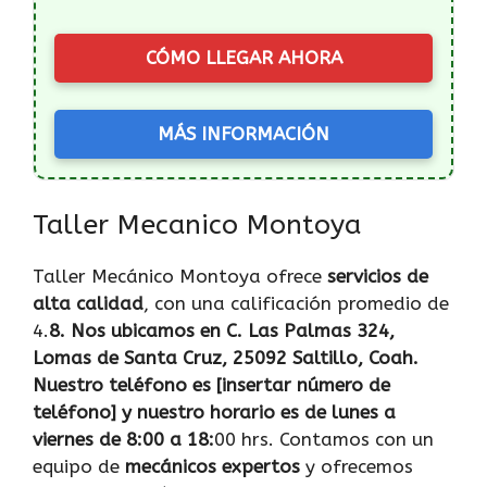
CÓMO LLEGAR AHORA
MÁS INFORMACIÓN
Taller Mecanico Montoya
Taller Mecánico Montoya ofrece
servicios de
alta calidad
, con una calificación promedio de
4.
8. Nos ubicamos en C. Las Palmas 324,
Lomas de Santa Cruz, 25092 Saltillo, Coah.
Nuestro
teléfono
es [insertar número de
teléfono] y nuestro horario es de lunes a
viernes de 8:00 a 18:
00 hrs. Contamos con un
equipo de
mecánicos expertos
y ofrecemos