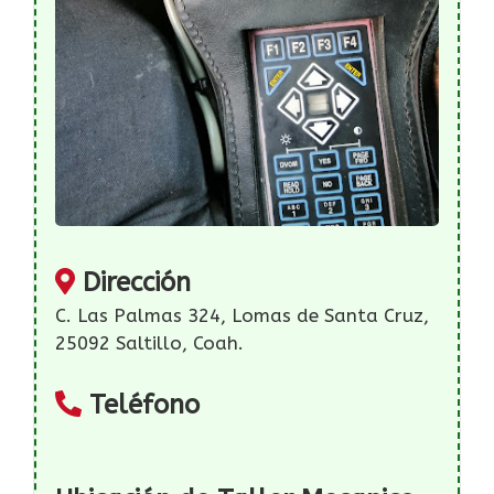
Dirección
C. Las Palmas 324, Lomas de Santa Cruz,
25092 Saltillo, Coah.
Teléfono