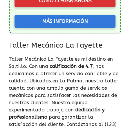
CÓMO LLEGAR AHORA
MÁS INFORMACIÓN
Taller Mecánico La Fayette
Taller Mecánico La Fayette es mi destino en
Saltillo. Con una
calificación de 4.7
, nos
dedicamos a ofrecer un servicio confiable y de
calidad. Ubicados en La Palma, nuestro taller
cuenta con una amplia gama de servicios
mecánicos para satisfacer las necesidades de
nuestros clientes. Nuestro equipo
experimentado trabaja con
dedicación y
profesionalismo
para garantizar la
satisfacción del cliente. Contáctanos al (123)