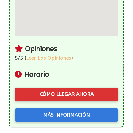
Opiniones
5/5 (
Leer Las Opiniones
)
Horario
CÓMO LLEGAR AHORA
MÁS INFORMACIÓN