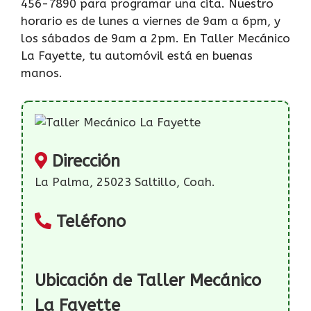
456-7890 para programar una cita. Nuestro
horario es de lunes a viernes de 9am a 6pm, y
los sábados de 9am a 2pm. En Taller Mecánico
La Fayette, tu automóvil está en buenas
manos.
Dirección
La Palma, 25023 Saltillo, Coah.
Teléfono
Ubicación de Taller Mecánico
La Fayette