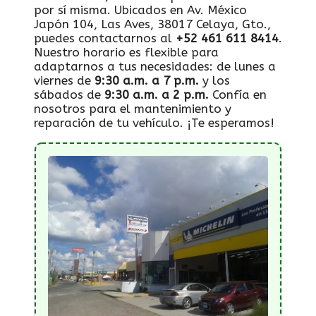
por sí misma. Ubicados en Av. México
Japón 104, Las Aves, 38017 Celaya, Gto.,
puedes contactarnos al
+52 461 611 8414
.
Nuestro horario es flexible para
adaptarnos a tus necesidades: de lunes a
viernes de
9:30 a.m. a 7 p.m.
y los
sábados de
9:30 a.m. a 2 p.m.
Confía en
nosotros para el mantenimiento y
reparación de tu vehículo. ¡Te esperamos!