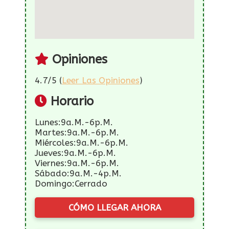
Opiniones
4.7/5 (
Leer Las Opiniones
)
Horario
Lunes:9a.m.-6p.m.
Martes:9a.m.-6p.m.
Miércoles:9a.m.-6p.m.
Jueves:9a.m.-6p.m.
Viernes:9a.m.-6p.m.
Sábado:9a.m.-4p.m.
Domingo:Cerrado
CÓMO LLEGAR AHORA