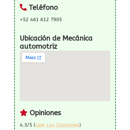
Teléfono
+52 461 612 7905
Ubicación de Mecánica
automotriz
Opiniones
4.3/5 (
Leer Las Opiniones
)