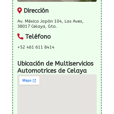
Dirección
Av. México Japón 104, Las Aves,
38017 Celaya, Gto.
Teléfono
+52 461 611 8414
Ubicación de Multiservicios
Automotrices de Celaya