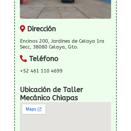
Dirección
Encinos 200, Jardines de Celaya 1ra
Secc, 38080 Celaya, Gto.
Teléfono
+52 461 110 4699
Ubicación de Taller
Mecánico Chiapas