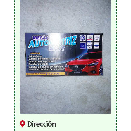
Dirección