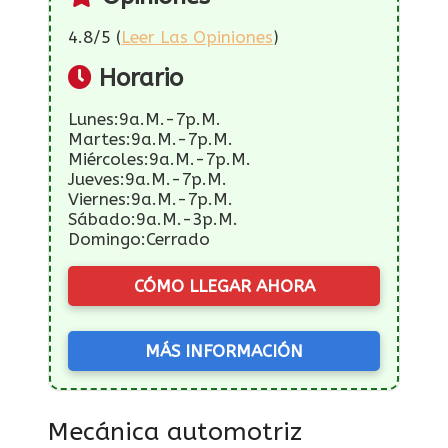
4.8/5 (
Leer Las Opiniones
)
Horario
Lunes:9a.m.-7p.m.
Martes:9a.m.-7p.m.
Miércoles:9a.m.-7p.m.
Jueves:9a.m.-7p.m.
Viernes:9a.m.-7p.m.
Sábado:9a.m.-3p.m.
Domingo:Cerrado
CÓMO LLEGAR AHORA
MÁS INFORMACIÓN
Mecánica automotriz