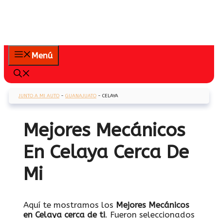
Menú
JUNTO A MI AUTO
-
GUANAJUATO
-
CELAYA
Mejores Mecánicos
En Celaya Cerca De
Mi
Aquí te mostramos los
Mejores Mecánicos
en Celaya cerca de ti
. Fueron seleccionados