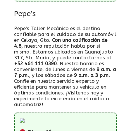
Pepe’s
Pepe’s Taller Mecánico es el destino
confiable para el cuidado de su automóvil
en Celaya, Gto.
Con una calificación de
4.8
, nuestra reputación habla por sí
misma. Estamos ubicados en Guanajuato
317, Sta Maria, y puede contactarnos al
+52 461 111 0390
. Nuestro horario es
conveniente, de lunes a viernes de
9 a.m. a
7 p.m.
, y los sábados de
9 a.m. a 3 p.m.
Confíe en nuestro servicio experto y
eficiente para mantener su vehículo en
óptimas condiciones. ¡Visítenos hoy y
experimente la excelencia en el cuidado
automotriz!