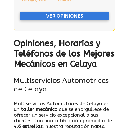
VER OPINIONES
Opiniones, Horarios y
Teléfonos de los Mejores
Mecánicos en Celaya
Multiservicios Automotrices
de Celaya
Multiservicios Automotrices de Celaya es
un
taller mecánico
que se enorgullece de
ofrecer un servicio excepcional a sus
clientes. Con una calificación promedio de
4.6 estrellas
, nuestra reputación habla