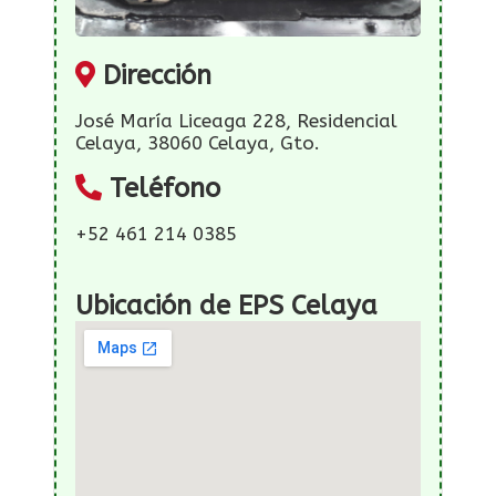
Dirección
José María Liceaga 228, Residencial
Celaya, 38060 Celaya, Gto.
Teléfono
+52 461 214 0385
Ubicación de EPS Celaya