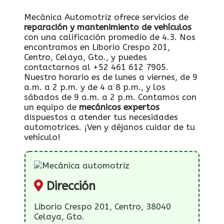
Mecánica Automotriz ofrece servicios de
reparación y mantenimiento de vehículos
con una calificación promedio de 4.3. Nos
encontramos en Liborio Crespo 201,
Centro, Celaya, Gto., y puedes
contactarnos al +52 461 612 7905.
Nuestro horario es de lunes a viernes, de 9
a.m. a 2 p.m. y de 4 a 8 p.m., y los
sábados de 9 a.m. a 2 p.m. Contamos con
un equipo de
mecánicos expertos
dispuestos a atender tus necesidades
automotrices. ¡Ven y déjanos cuidar de tu
vehículo!
Dirección
Liborio Crespo 201, Centro, 38040
Celaya, Gto.