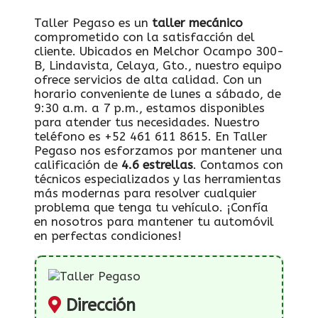
Taller Pegaso es un
taller mecánico
comprometido con la satisfacción del
cliente. Ubicados en Melchor Ocampo 300-
B, Lindavista, Celaya, Gto., nuestro equipo
ofrece servicios de alta calidad. Con un
horario conveniente de lunes a sábado, de
9:30 a.m. a 7 p.m., estamos disponibles
para atender tus necesidades. Nuestro
teléfono es +52 461 611 8615. En Taller
Pegaso nos esforzamos por mantener una
calificación de
4.6 estrellas
. Contamos con
técnicos especializados y las herramientas
más modernas para resolver cualquier
problema que tenga tu vehículo. ¡Confía
en nosotros para mantener tu automóvil
en perfectas condiciones!
Dirección