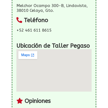
Melchor Ocampo 300-B, Lindavista,
38010 Celaya, Gto.
Teléfono
+52 461 611 8615
Ubicación de Taller Pegaso
Opiniones