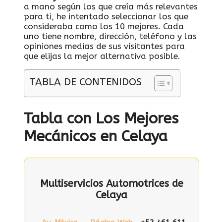
a mano según los que creía más relevantes
para ti, he intentado seleccionar los que
consideraba como los 10 mejores. Cada
uno tiene nombre, dirección, teléfono y las
opiniones medias de sus visitantes para
que elijas la mejor alternativa posible.
TABLA DE CONTENIDOS
Tabla con Los Mejores
Mecánicos en Celaya
Multiservicios Automotrices de
Celaya