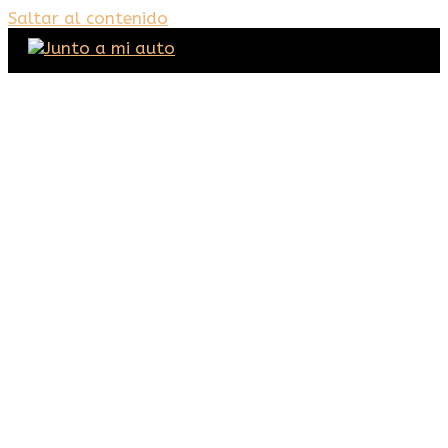
Saltar al contenido