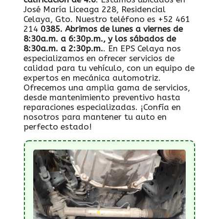
José María Liceaga 228, Residencial
Celaya, Gto. Nuestro teléfono es +52 461
214
0385. Abrimos de lunes a viernes de
8:30a.m. a 6:30p.m.
, y los sábados de
8:30a.m. a 2:
30p.m.
. En EPS Celaya nos
especializamos en ofrecer servicios de
calidad para tu vehículo, con un equipo de
expertos en mecánica automotriz.
Ofrecemos una amplia gama de servicios,
desde mantenimiento preventivo hasta
reparaciones especializadas. ¡Confía en
nosotros para mantener tu auto en
perfecto estado!