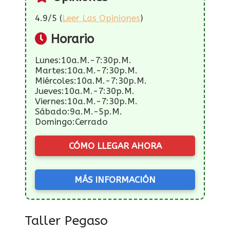
4.9/5 (
Leer Las Opiniones
)
Horario
Lunes:10a.m.-7:30p.m.
Martes:10a.m.-7:30p.m.
Miércoles:10a.m.-7:30p.m.
Jueves:10a.m.-7:30p.m.
Viernes:10a.m.-7:30p.m.
Sábado:9a.m.-5p.m.
Domingo:Cerrado
CÓMO LLEGAR AHORA
MÁS INFORMACIÓN
Taller Pegaso