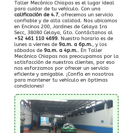
Taller Mecánico Chiapas es el lugar ideal
para cuidar de tu vehículo. Con una
calificación de 4.7
, ofrecemos un servicio
confiable y de alta calidad. Nos ubicamos
en Encinos 200, Jardines de Celaya 1ra
Secc, 38080 Celaya, Gto. Contáctanos al
+52 461 110 4699
. Nuestro horario es de
lunes a viernes de
9a.m. a 6p.m.
, y los
sábados de
9a.m. a 4p.m.
. En Taller
Mecánico Chiapas nos preocupamos por la
satisfacción de nuestros clientes, por eso
nos esforzamos por ofrecer un servicio
eficiente y amigable. ¡Confía en nosotros
para mantener tu vehículo en óptimas
condiciones!