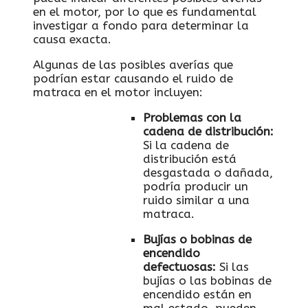
en el‌ motor,‍ por lo ⁤que es ⁢fundamental ​
investigar a fondo para determinar la
causa ⁤exacta.
Algunas ‍de las posibles averías que
podrían ​estar causando el ruido de
matraca en el motor incluyen:
Problemas con la
cadena de distribución:
Si la cadena de
distribución​ está ​
desgastada ⁣o dañada,
podría producir un
ruido similar a‍ una⁢
matraca.
Bujías ‌o bobinas de
encendido
defectuosas:
Si las
bujías o las ‌bobinas de
encendido están en