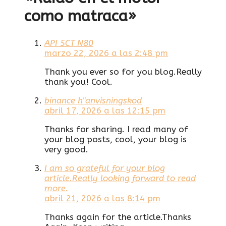
como matraca»
API 5CT N80
marzo 22, 2026 a las 2:48 pm
Thank you ever so for you blog.Really
thank you! Cool.
binance h"anvisningskod
abril 17, 2026 a las 12:15 pm
Thanks for sharing. I read many of
your blog posts, cool, your blog is
very good.
I am so grateful for your blog
article.Really looking forward to read
more.
abril 21, 2026 a las 8:14 pm
Thanks again for the article.Thanks