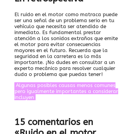
El ‌ruido en el motor‍ como matraca puede​
ser una señal de un problema serio en tu⁢
vehículo ⁤que necesita ser atendido ⁣de⁣
inmediato. Es fundamental prestar
atención ⁣a los sonidos ‌extraños‍ que emite
el motor para evitar ‌consecuencias
mayores en el futuro. Recuerda que la
seguridad en la ‌carretera⁤ es lo más
importante. ⁤¡No‌ dudes en consultar a un
experto mecánico ​para resolver ​cualquier
duda o problema que ​puedas tener!
Algunas‍ posibles causas‌ menos comunes
pero igualmente importantes a considerar
⁤incluyen
15 comentarios en
«Ruido en el motor