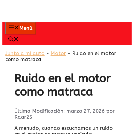
Menú
Junto a mi auto
-
Motor
-
Ruido en el motor
como matraca
Ruido en el motor
como matraca
Última Modificación: marzo 27, 2026
por
Raar25
A menudo, cuando escuchamos un ruido