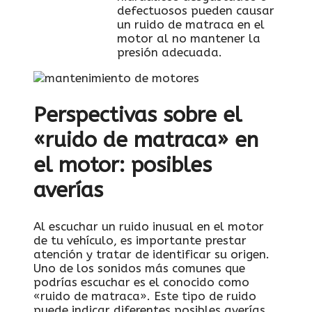
⁢defectuosos ​pueden causar⁤
un ruido de matraca en el
⁤motor​ al no mantener la
presión adecuada.
Perspectivas‍ sobre el
«ruido de ‌matraca» en
el ‌motor: posibles‍
averías
Al escuchar un ruido inusual en el motor
de tu vehículo, es ‌importante‍ prestar
atención y tratar de identificar su origen.
Uno de⁤ los sonidos más‍ comunes ⁢que
podrías escuchar es el conocido como‌
«ruido de matraca». Este tipo ​de ruido
puede indicar diferentes posibles ​averías