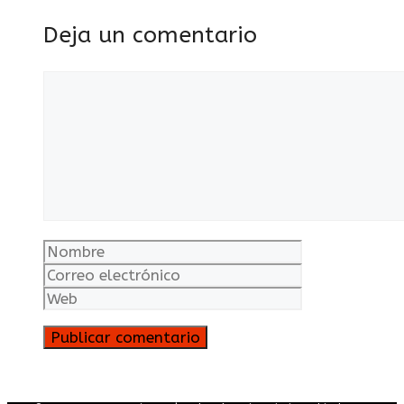
Deja un comentario
Comentario
Nombre
Correo
electrónico
Web