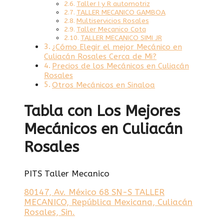
Taller I y R automotriz
TALLER MECANICO GAMBOA
Multiservicios Rosales
Taller Mecanico Cota
TALLER MECANICO SIMI JR
¿Cómo Elegir el mejor Mecánico en
Culiacán Rosales Cerca de Mi?
Precios de los Mecánicos en Culiacán
Rosales
Otros Mecánicos en Sinaloa
Tabla con Los Mejores
Mecánicos en Culiacán
Rosales
PITS Taller Mecanico
80147, Av. México 68 SN-S TALLER
MECANICO, República Mexicana, Culiacán
Rosales, Sin.