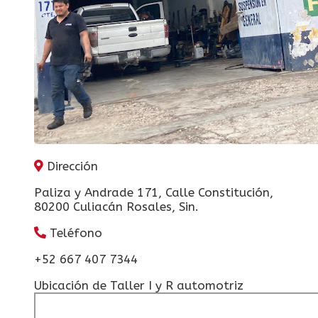
Dirección
Paliza y Andrade 171, Calle Constitución,
80200 Culiacán Rosales, Sin.
Teléfono
+52 667 407 7344
Ubicación de Taller I y R automotriz