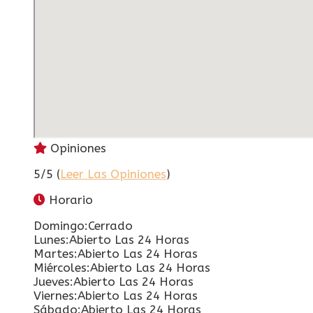
Opiniones
5/5 (
Leer Las Opiniones
)
Horario
Domingo:Cerrado
Lunes:Abierto Las 24 Horas
Martes:Abierto Las 24 Horas
Miércoles:Abierto Las 24 Horas
Jueves:Abierto Las 24 Horas
Viernes:Abierto Las 24 Horas
Sábado:Abierto Las 24 Horas