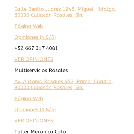
Calle Benito Juarez 1248, Miguel Hidalgo,
80090 Culiacán Rosales, Sin.
Página Web
Opiniones (
4.9/5
)
+52 667 317 4081
VER OPINIONES
Multiservicios Rosales
Av. Antonio Rosales 453, Primer Cuadro,
80000 Culiacán Rosales, Sin.
Página Web
Opiniones (
4.8/5
)
VER OPINIONES
Taller Mecanico Cota