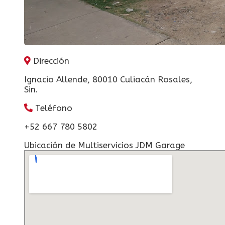
Dirección
Ignacio Allende, 80010 Culiacán Rosales,
Sin.
Teléfono
+52 667 780 5802
Ubicación de Multiservicios JDM Garage