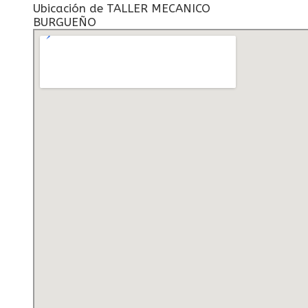
Ubicación de TALLER MECANICO
BURGUEÑO