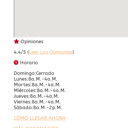
Opiniones
4.4/5 (
Leer Las Opiniones
)
Horario
Domingo:Cerrado
Lunes:8a.m.-4a.m.
Martes:8a.m.-4a.m.
Miércoles:8a.m.-4a.m.
Jueves:8a.m.-4a.m.
Viernes:8a.m.-4a.m.
Sábado:8a.m.-2p.m.
CÓMO LLEGAR AHORA