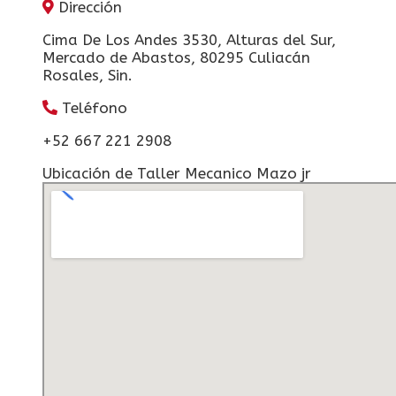
Dirección
Cima De Los Andes 3530, Alturas del Sur,
Mercado de Abastos, 80295 Culiacán
Rosales, Sin.
Teléfono
+52 667 221 2908
Ubicación de Taller Mecanico Mazo jr