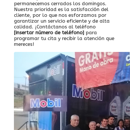
permanecemos cerrados los domingos.
Nuestra prioridad es la satisfacción del
cliente, por lo que nos esforzamos por
garantizar un servicio eficiente y de alta
calidad. ¡Contáctanos al teléfono
[insertar número de teléfono]
para
programar tu cita y recibir la atención que
mereces!