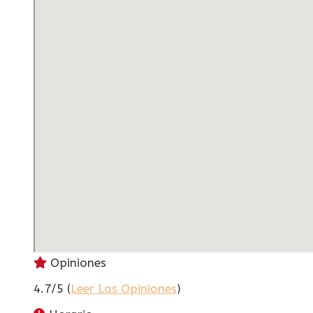
Opiniones
4.7/5 (
Leer Las Opiniones
)