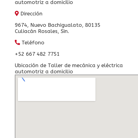
Dirección
9674, Nuevo Bachigualato, 80135
Culiacán Rosales, Sin.
Teléfono
+52 667 482 7751
Ubicación de Taller de mecánica y eléctrica
automotriz a domicilio