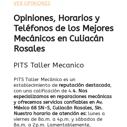
VER OPINIONES
Opiniones, Horarios y
Teléfonos de los Mejores
Mecánicos en Culiacán
Rosales
PITS Taller Mecanico
PITS Taller Mecánico es un
establecimiento de
reputación destacada
,
con una calificación de 4.
4. Nos
especializamos en
reparaciones mecánicas
y ofrecemos servicios confiables en Av.
México 68 SN-S, Culiacán Rosales, Sin.
Nuestro horario de atención es:
lunes a
viernes de 8a.m. a 4p.m. y sábados de
8a.m. a 2p.m. Lamentablemente,