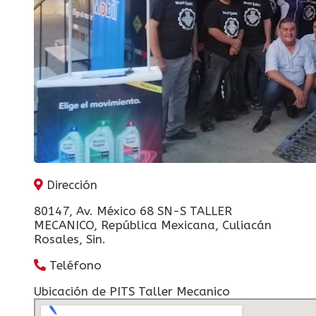
Dirección
80147, Av. México 68 SN-S TALLER
MECANICO, República Mexicana, Culiacán
Rosales, Sin.
Teléfono
Ubicación de PITS Taller Mecanico