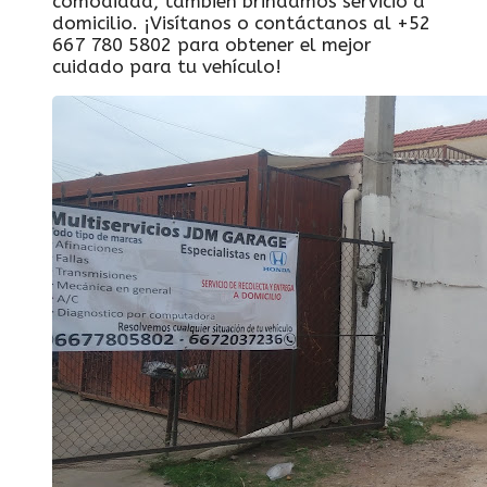
comodidad, también brindamos servicio a
domicilio. ¡Visítanos o contáctanos al +52
667 780 5802 para obtener el mejor
cuidado para tu vehículo!