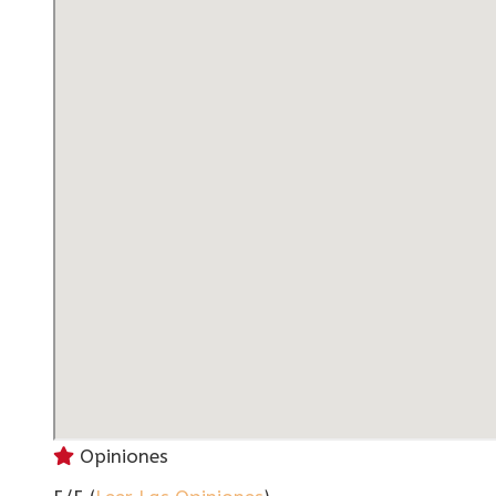
Opiniones