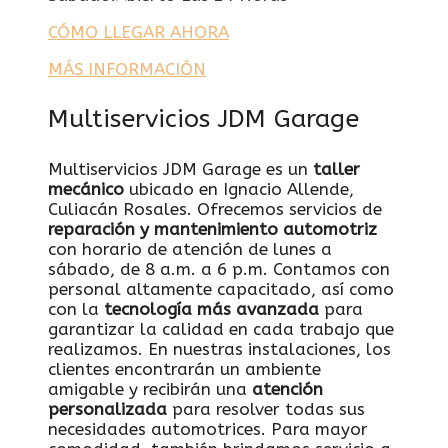
CÓMO LLEGAR AHORA
MÁS INFORMACIÓN
Multiservicios JDM Garage
Multiservicios JDM Garage es un
taller
mecánico
ubicado en Ignacio Allende,
Culiacán Rosales. Ofrecemos servicios de
reparación y mantenimiento automotriz
con horario de atención de lunes a
sábado, de 8 a.m. a 6 p.m. Contamos con
personal altamente capacitado, así como
con la
tecnología más avanzada
para
garantizar la calidad en cada trabajo que
realizamos. En nuestras instalaciones, los
clientes encontrarán un ambiente
amigable y recibirán una
atención
personalizada
para resolver todas sus
necesidades automotrices. Para mayor