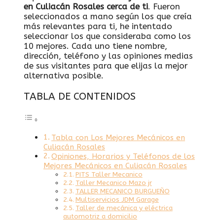
en Culiacán Rosales cerca de ti
. Fueron
seleccionados a mano según los que creía
más relevantes para ti, he intentado
seleccionar los que consideraba como los
10 mejores. Cada uno tiene nombre,
dirección, teléfono y las opiniones medias
de sus visitantes para que elijas la mejor
alternativa posible.
TABLA DE CONTENIDOS
Tabla con Los Mejores Mecánicos en
Culiacán Rosales
Opiniones, Horarios y Teléfonos de los
Mejores Mecánicos en Culiacán Rosales
PITS Taller Mecanico
Taller Mecanico Mazo jr
TALLER MECANICO BURGUEÑO
Multiservicios JDM Garage
Taller de mecánica y eléctrica
automotriz a domicilio