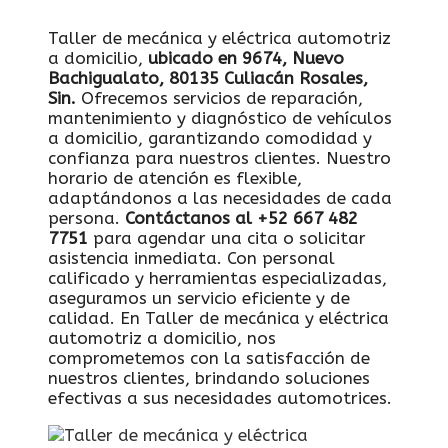
Taller de mecánica y eléctrica automotriz
a domicilio,
ubicado en 9674, Nuevo
Bachigualato, 80135 Culiacán Rosales,
Sin.
Ofrecemos servicios de reparación,
mantenimiento y diagnóstico de vehículos
a domicilio, garantizando comodidad y
confianza para nuestros clientes. Nuestro
horario de atención es flexible,
adaptándonos a las necesidades de cada
persona.
Contáctanos al +52 667 482
7751
para agendar una cita o solicitar
asistencia inmediata. Con personal
calificado y herramientas especializadas,
aseguramos un servicio eficiente y de
calidad. En Taller de mecánica y eléctrica
automotriz a domicilio, nos
comprometemos con la satisfacción de
nuestros clientes, brindando soluciones
efectivas a sus necesidades automotrices.