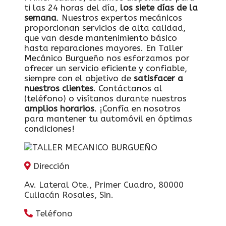
ti las 24 horas del día,
los siete días de la
semana
. Nuestros expertos mecánicos
proporcionan servicios de alta calidad,
que van desde mantenimiento básico
hasta reparaciones mayores. En Taller
Mecánico Burgueño nos esforzamos por
ofrecer un servicio eficiente y confiable,
siempre con el objetivo de
satisfacer a
nuestros clientes
. Contáctanos al
(teléfono) o visítanos durante nuestros
amplios horarios
. ¡Confía en nosotros
para mantener tu automóvil en óptimas
condiciones!
Dirección
Av. Lateral Ote., Primer Cuadro, 80000
Culiacán Rosales, Sin.
Teléfono