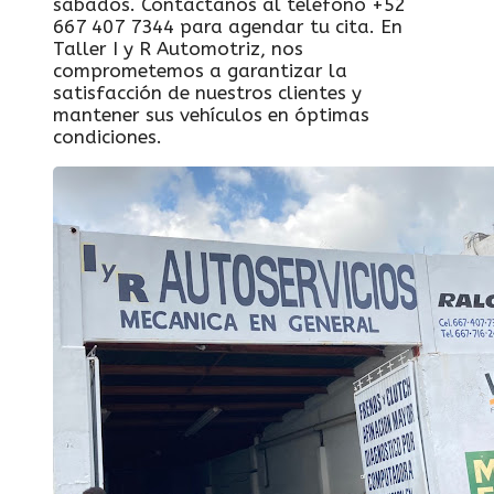
sábados. Contáctanos al teléfono +52
667 407 7344 para agendar tu cita. En
Taller I y R Automotriz, nos
comprometemos a garantizar la
satisfacción de nuestros clientes y
mantener sus vehículos en óptimas
condiciones.