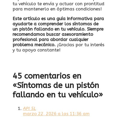
tu vehículo te envía y actuar con prontitud
para mantenerlo en óptimas condiciones!
Este artículo es una guía informativa para
ayudarte a comprender los síntomas de
un pistón fallando en tu vehículo. Siempre
recomendamos buscar asesoramiento
profesional para abordar cualquier
problema mecánico.
¡Gracias por tu interés
y tu apoyo constante!
45 comentarios en
«Síntomas de un pistón
fallando en tu vehículo»
API 5L
marzo 22, 2026 a las 11:36 am