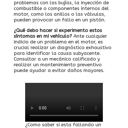
problemas con las bujías, la inyección de
combustible o componentes internos del
motor, como los anillos o las válvulas,
pueden provocar un fallo en un pistón.
¿Qué debo hacer si experimento estos
síntomas en mi vehículo?
Ante cualquier
indicio de un problema en el motor, es
crucial realizar un diagnóstico exhaustivo
para identificar la causa subyacente.
Consultar a un mecánico calificado y
realizar un mantenimiento preventivo
puede ayudar a evitar daños mayores.
¿Como saber si esta fallando un