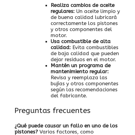
Realiza cambios de aceite
regulares:
Un aceite limpio y
de buena calidad lubricará
correctamente los pistones
y otros componentes del
motor.
Usa combustible de alta
calidad:
Evita combustibles
de baja calidad que pueden
dejar residuos en el motor.
Mantén un programa de
mantenimiento regular:
Revisa y reemplaza las
bujías y otros componentes
según las recomendaciones
del fabricante.
Preguntas frecuentes
¿Qué puede causar un fallo en uno de los
pistones?
Varios factores, como