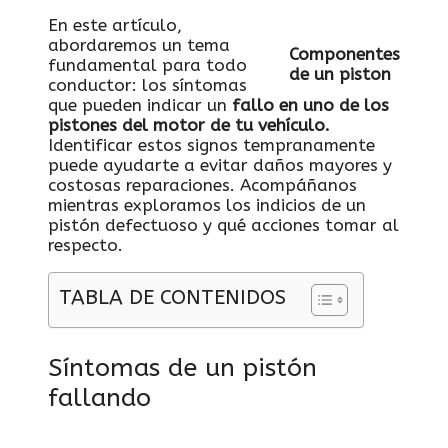
En este artículo,
abordaremos un tema
Componentes
fundamental para todo
de un piston
conductor: los síntomas
que pueden indicar un
fallo en uno de los
pistones del motor de tu vehículo.
Identificar estos signos tempranamente
puede ayudarte a evitar daños mayores y
costosas reparaciones. Acompáñanos
mientras exploramos los indicios de un
pistón defectuoso y qué acciones tomar al
respecto.
TABLA DE CONTENIDOS
Síntomas de un pistón
fallando