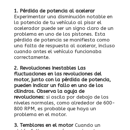
1. Pérdida de potencia al acelerar
Experimentar una disminución notable en
la potencia de tu vehículo al pisar el
acelerador puede ser un signo claro de un
problema en uno de los pistones. Esta
pérdida de potencia se manifiesta como
una falta de respuesta al acelerar, incluso
cuando antes el vehículo funcionaba
correctamente.
2. Revoluciones inestables
Las
fluctuaciones en las revoluciones del
motor, junto con la pérdida de potencia,
pueden indicar un fallo en uno de los
cilindros. Observa la aguja de
revoluciones:
si oscila por debajo de los
niveles normales, como alrededor de 600-
800 RPM, es probable que haya un
problema en el motor.
3. Temblores en el motor
Cuando un