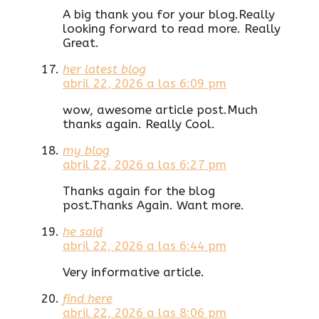
A big thank you for your blog.Really
looking forward to read more. Really
Great.
her latest blog
abril 22, 2026 a las 6:09 pm
wow, awesome article post.Much
thanks again. Really Cool.
my blog
abril 22, 2026 a las 6:27 pm
Thanks again for the blog
post.Thanks Again. Want more.
he said
abril 22, 2026 a las 6:44 pm
Very informative article.
find here
abril 22, 2026 a las 8:06 pm