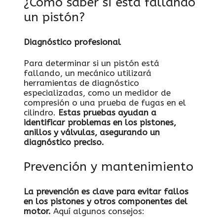
¿Cómo saber si está fallando
un pistón?
Diagnóstico profesional
Para determinar si un pistón está
fallando, un mecánico utilizará
herramientas de diagnóstico
especializadas, como un medidor de
compresión o una prueba de fugas en el
cilindro.
Estas pruebas ayudan a
identificar problemas en los pistones,
anillos y válvulas, asegurando un
diagnóstico preciso.
Prevención y mantenimiento
La prevención es clave para evitar fallos
en los pistones y otros componentes del
motor.
Aquí algunos consejos: