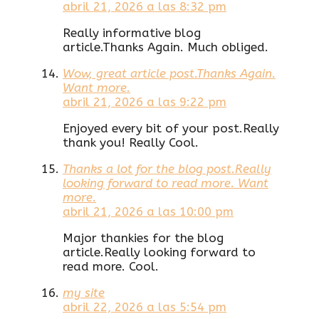
abril 21, 2026 a las 8:32 pm
Really informative blog
article.Thanks Again. Much obliged.
Wow, great article post.Thanks Again.
Want more.
abril 21, 2026 a las 9:22 pm
Enjoyed every bit of your post.Really
thank you! Really Cool.
Thanks a lot for the blog post.Really
looking forward to read more. Want
more.
abril 21, 2026 a las 10:00 pm
Major thankies for the blog
article.Really looking forward to
read more. Cool.
my site
abril 22, 2026 a las 5:54 pm