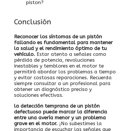
piston?
Conclusión
Reconocer los síntomas de un pistón
fallando es fundamental para mantener
la salud y el rendimiento óptimo de tu
vehículo.
Estar atento a señales como
pérdida de potencia, revoluciones
inestables y temblores en el motor te
permitirá abordar los problemas a tiempo
y evitar costosas reparaciones. Recuerda
siempre consultar a un profesional para
obtener un diagnóstico preciso y
soluciones efectivas.
la detección temprana de un pistón
defectuoso puede marcar la diferencia
entre una avería menor y un problema
grave en el motor.
¡No subestimes la
importancia de escuchar las señales que