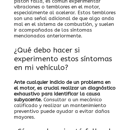
pistón falla, es común experimentar
vibraciones o temblores en el motor,
especialmente al acelerar. Estos temblores
son una señal adicional de que algo anda
mal en el sistema de combustión, y suelen
ir acompañados de los síntomas
mencionados anteriormente.
¿Qué debo hacer si
experimento estos síntomas
en mi vehículo?
Ante cualquier indicio de un problema en
el motor, es crucial realizar un diagnóstico
exhaustivo para identificar la causa
subyacente.
Consultar a un mecánico
calificado y realizar un mantenimiento
preventivo puede ayudar a evitar daños
mayores.