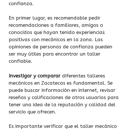
confianza.
En primer lugar, es recomendable pedir
recomendaciones a familiares, amigos o
conocidos que hayan tenido experiencias
positivas con mecánicos en la zona. Las
opiniones de personas de confianza pueden
ser muy útiles para encontrar un taller
confiable.
Investigar y comparar
diferentes talleres
mecánicos en Zacatecas es fundamental. Se
puede buscar información en internet, revisar
reseñas y calificaciones de otros usuarios para
tener una idea de la reputación y calidad del
servicio que ofrecen.
Es importante verificar que el taller mecánico