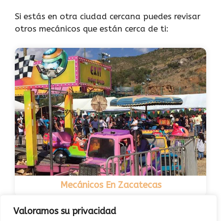
Si estás en otra ciudad cercana puedes revisar
otros mecánicos que están cerca de ti:
Mecánicos En Zacatecas
Valoramos su privacidad