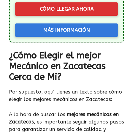
CÓMO LLEGAR AHORA
MÁS INFORMACIÓN
¿Cómo Elegir el mejor
Mecánico en Zacatecas
Cerca de Mi?
Por supuesto, aquí tienes un texto sobre cómo
elegir los mejores mecánicos en Zacatecas:
A la hora de buscar los
mejores mecánicos en
Zacatecas
, es importante seguir algunos pasos
para garantizar un servicio de calidad y