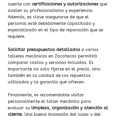
cuente con
certificaciones y autorizaciones
que
avalen su profesionalismo y experiencia.
Además, es clave asegurarse de que el
personal esté debidamente capacitado y
especializado en el tipo de reparación que se
requiere.
Solicitar presupuestos detallados
a varios
talleres mecánicos en Zacatecas permitirá
comparar costos y servicios incluidos. Es
importante no solo fijarse en el precio, sino
también en la calidad de los repuestos
utilizados y la garantía que ofrecen.
Finalmente, es recomendable visitar
personalmente el taller mecánico para
evaluar su
limpieza, organización y atención al
cliente
. Una buena impresión del lugar y del