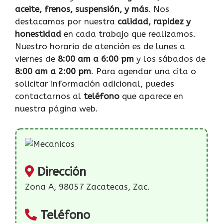
aceite, frenos, suspensión, y más
. Nos
destacamos por nuestra
calidad, rapidez y
honestidad
en cada trabajo que realizamos.
Nuestro horario de atención es de lunes a
viernes de
8:00 am a 6:00 pm
y los sábados de
8:00 am a 2:00 pm
. Para agendar una cita o
solicitar información adicional, puedes
contactarnos al
teléfono
que aparece en
nuestra página web.
Dirección
Zona A, 98057 Zacatecas, Zac.
Teléfono