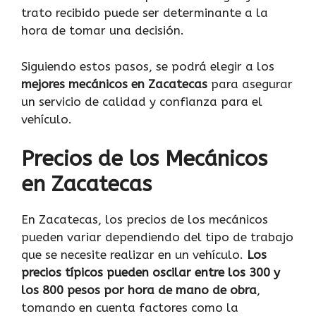
trato recibido puede ser determinante a la
hora de tomar una decisión.
Siguiendo estos pasos, se podrá elegir a los
mejores mecánicos en Zacatecas
para asegurar
un servicio de calidad y confianza para el
vehículo.
Precios de los Mecánicos
en Zacatecas
En Zacatecas, los precios de los mecánicos
pueden variar dependiendo del tipo de trabajo
que se necesite realizar en un vehículo.
Los
precios típicos pueden oscilar entre los 300 y
los 800 pesos por hora de mano de obra
,
tomando en cuenta factores como la