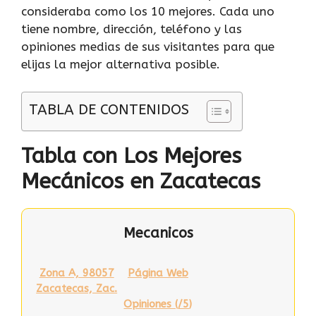
consideraba como los 10 mejores. Cada uno
tiene nombre, dirección, teléfono y las
opiniones medias de sus visitantes para que
elijas la mejor alternativa posible.
TABLA DE CONTENIDOS
Tabla con Los Mejores
Mecánicos en Zacatecas
Mecanicos
Zona A, 98057
Página Web
Zacatecas, Zac.
Opiniones (
/5
)