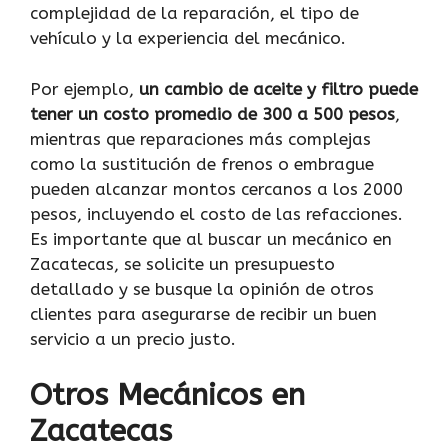
complejidad de la reparación, el tipo de
vehículo y la experiencia del mecánico.
Por ejemplo,
un cambio de aceite y filtro puede
tener un costo promedio de 300 a 500 pesos
,
mientras que reparaciones más complejas
como la sustitución de frenos o embrague
pueden alcanzar montos cercanos a los 2000
pesos, incluyendo el costo de las refacciones.
Es importante que al buscar un mecánico en
Zacatecas, se solicite un presupuesto
detallado y se busque la opinión de otros
clientes para asegurarse de recibir un buen
servicio a un precio justo.
Otros Mecánicos en
Zacatecas