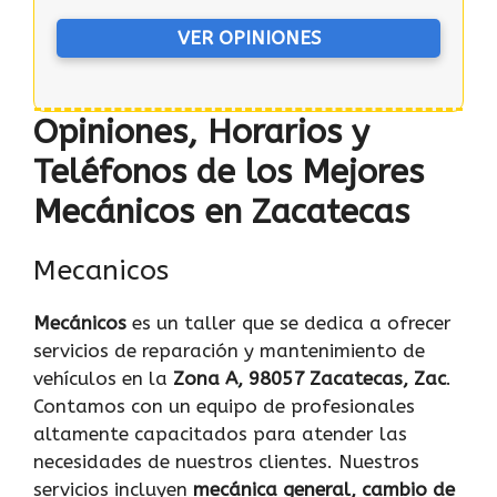
VER OPINIONES
Opiniones, Horarios y
Teléfonos de los Mejores
Mecánicos en Zacatecas
Mecanicos
Mecánicos
es un taller que se dedica a ofrecer
servicios de reparación y mantenimiento de
vehículos en la
Zona A, 98057 Zacatecas, Zac
.
Contamos con un equipo de profesionales
altamente capacitados para atender las
necesidades de nuestros clientes. Nuestros
servicios incluyen
mecánica general, cambio de